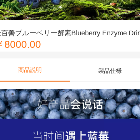
百善ブルーベリー酵素Blueberry Enzyme Dri
￥8000.00
商品説明
製品仕様